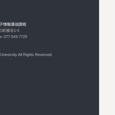
電子情報通信課程
江町横谷1-5
x: 077-543-7729
niversity All Rights Reserved.