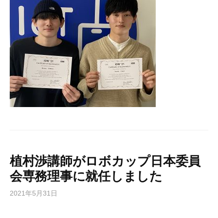
植村渉講師がロボカップ日本委員
会専務理事に就任しました
2021年5月31日