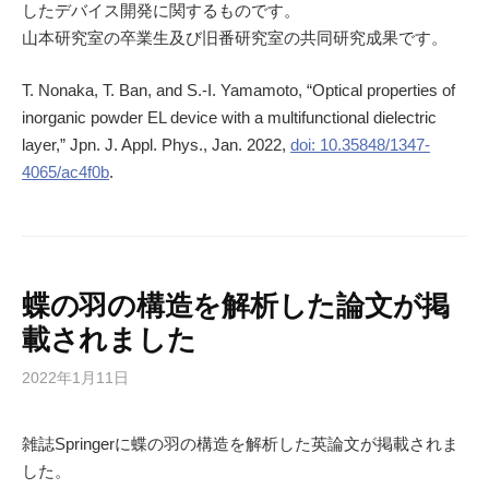
したデバイス開発に関するものです。
山本研究室の卒業生及び旧番研究室の共同研究成果です。
T. Nonaka, T. Ban, and S.-I. Yamamoto, “Optical properties of
inorganic powder EL device with a multifunctional dielectric
layer,” Jpn. J. Appl. Phys., Jan. 2022,
doi: 10.35848/1347-
4065/ac4f0b
.
蝶の羽の構造を解析した論文が掲
載されました
2022年1月11日
雑誌Springerに蝶の羽の構造を解析した英論文が掲載されま
した。