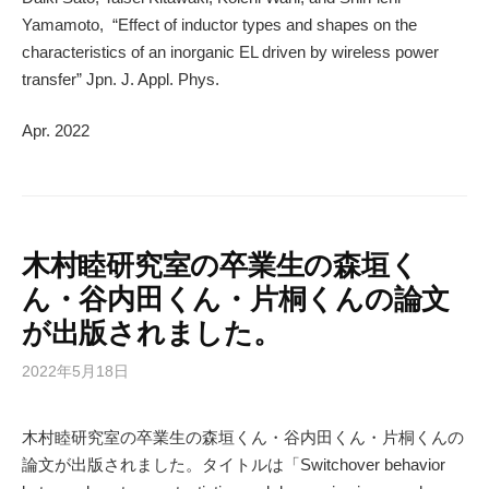
Yamamoto, “Effect of inductor types and shapes on the
characteristics of an inorganic EL driven by wireless power
transfer” Jpn. J. Appl. Phys.
Apr. 2022
木村睦研究室の卒業生の森垣く
ん・谷内田くん・片桐くんの論文
が出版されました。
2022年5月18日
木村睦研究室の卒業生の森垣くん・谷内田くん・片桐くんの
論文が出版されました。タイトルは「Switchover behavior