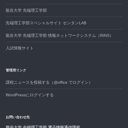
龍谷大学 先端理工学部
先端理工学部スペシャルサイト センタンLAB
龍谷大学 先端理工学部 情報ネットワークシステム（RINS）
入試情報サイト
管理用リンク
課程ニュースを投稿する（@office でログイン）
WordPressにログインする
お問い合わせ先
龍谷大学 先端理工学部 電子情報通信課程