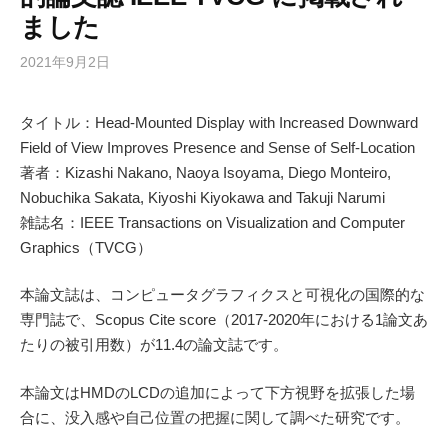
ました
2021年9月2日
タイトル：Head-Mounted Display with Increased Downward
Field of View Improves Presence and Sense of Self-Location
著者：Kizashi Nakano, Naoya Isoyama, Diego Monteiro,
Nobuchika Sakata, Kiyoshi Kiyokawa and Takuji Narumi
雑誌名：IEEE Transactions on Visualization and Computer
Graphics（TVCG）
本論文誌は、コンピュータグラフィクスと可視化の国際的な
専門誌で、Scopus Cite score（2017-2020年における1論文あ
たりの被引用数）が11.4の論文誌です。
本論文はHMDのLCDの追加によって下方視野を拡張した場
合に、没入感や自己位置の把握に関して調べた研究です。