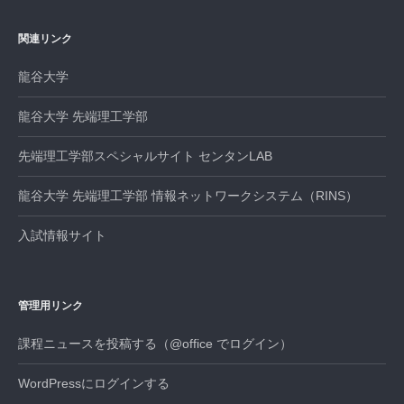
関連リンク
龍谷大学
龍谷大学 先端理工学部
先端理工学部スペシャルサイト センタンLAB
龍谷大学 先端理工学部 情報ネットワークシステム（RINS）
入試情報サイト
管理用リンク
課程ニュースを投稿する（@office でログイン）
WordPressにログインする