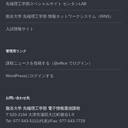
先端理工学部スペシャルサイト センタンLAB
龍谷大学 先端理工学部 情報ネットワークシステム（RINS）
入試情報サイト
管理用リンク
課程ニュースを投稿する（@office でログイン）
WordPressにログインする
お問い合わせ先
龍谷大学 先端理工学部 電子情報通信課程
〒520-2194 大津市瀬田大江町横谷1-5
Tel: 077-543-5111(代表)/Fax: 077-543-7729