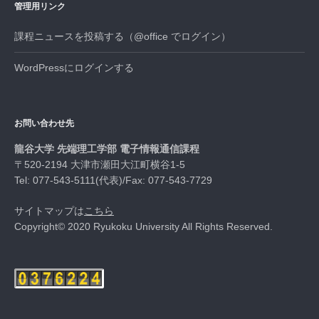
管理用リンク
課程ニュースを投稿する（@office でログイン）
WordPressにログインする
お問い合わせ先
龍谷大学 先端理工学部 電子情報通信課程
〒520-2194 大津市瀬田大江町横谷1-5
Tel: 077-543-5111(代表)/Fax: 077-543-7729
サイトマップは
こちら
Copyright© 2020 Ryukoku University All Rights Reserved.