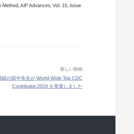
 Method, AIP Advances, Vol. 10, Issue
新しい投稿
田中先生が World-Wide Top CDC
Contributor-2019 を受賞しました