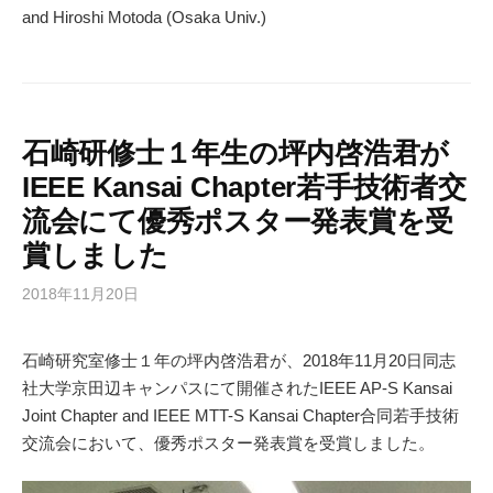
and Hiroshi Motoda (Osaka Univ.)
石崎研修士１年生の坪内啓浩君が
IEEE Kansai Chapter若手技術者交
流会にて優秀ポスター発表賞を受
賞しました
2018年11月20日
石崎研究室修士１年の坪内啓浩君が、2018年11月20日同志
社大学京田辺キャンパスにて開催されたIEEE AP-S Kansai
Joint Chapter and IEEE MTT-S Kansai Chapter合同若手技術
交流会において、優秀ポスター発表賞を受賞しました。