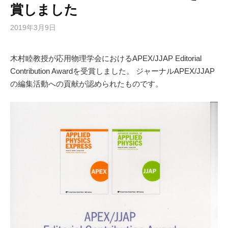
賞しました
2019年3月9日
木村睦教授が応用物理学会におけるAPEX/JJAP Editorial
Contribution Awardを受賞しました。 ジャーナルAPEX/JJAP
の編集活動への貢献が認められたものです。