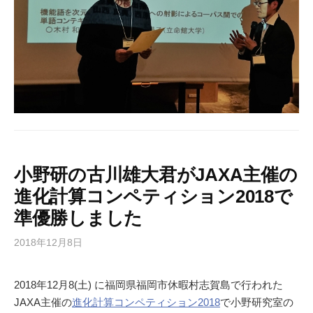
小野研の古川雄大君がJAXA主催の
進化計算コンペティション2018で
準優勝しました
2018年12月8日
2018年12月8(土) に福岡県福岡市休暇村志賀島で行われた
JAXA主催の
進化計算コンペティション2018
で小野研究室の