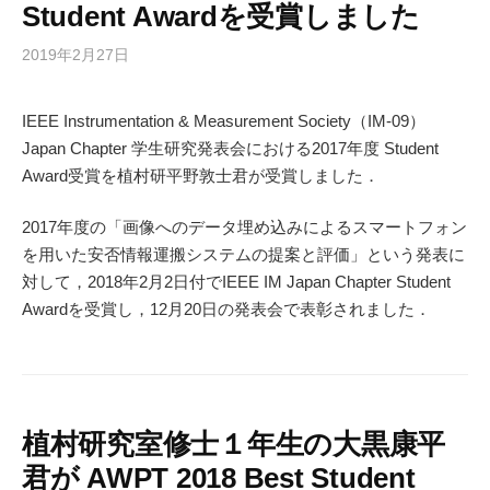
Student Awardを受賞しました
2019年2月27日
IEEE Instrumentation & Measurement Society（IM-09）
Japan Chapter 学生研究発表会における2017年度 Student
Award受賞を植村研平野敦士君が受賞しました．
2017年度の「画像へのデータ埋め込みによるスマートフォン
を用いた安否情報運搬システムの提案と評価」という発表に
対して，2018年2月2日付でIEEE IM Japan Chapter Student
Awardを受賞し，12月20日の発表会で表彰されました．
植村研究室修士１年生の大黒康平
君が AWPT 2018 Best Student