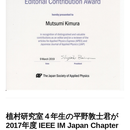
植村研究室４年生の平野敦士君が
2017年度 IEEE IM Japan Chapter