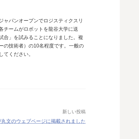
ジャパンオープンでロジスティクスリ
各チームがロボットを龍谷大学に送
試合」を試みることになりました。複
ーの技術者）の10名程度です。一般の
してください。
新しい投稿
事が丸文のウェブページに掲載されました