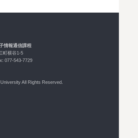
電子情報通信課程
江町横谷1-5
x: 077-543-7729
niversity All Rights Reserved.