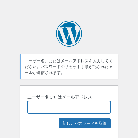
ユーザー名、またはメールアドレスを入力してく
ださい。パスワードのリセット手順が記されたメ
ールが送信されます。
ユーザー名またはメールアドレス